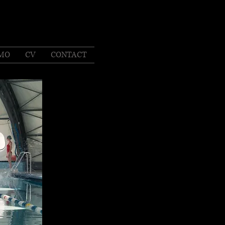
MO
CV
CONTACT